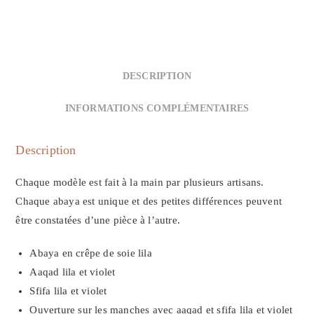
DESCRIPTION
INFORMATIONS COMPLÉMENTAIRES
Description
Chaque modèle est fait à la main par plusieurs artisans.
Chaque abaya est unique et des petites différences peuvent
être constatées d’une pièce à l’autre.
Abaya en crêpe de soie lila
Aaqad lila et violet
Sfifa lila et violet
Ouverture sur les manches avec aaqad et sfifa lila et violet