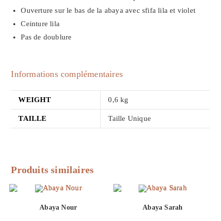
Ouverture sur le bas de la abaya avec sfifa lila et violet
Ceinture lila
Pas de doublure
Informations complémentaires
WEIGHT
0,6 kg
TAILLE
Taille Unique
Produits similaires
Abaya Nour
Abaya Sarah