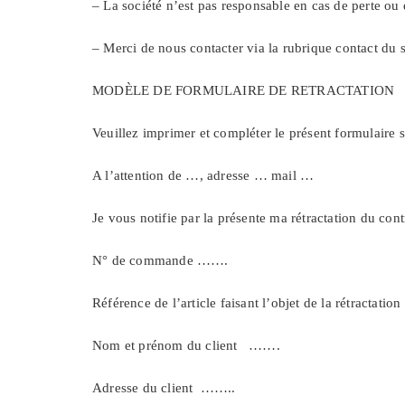
– La société n’est pas responsable en cas de perte ou 
– Merci de nous contacter via la rubrique contact du s
MODÈLE DE FORMULAIRE DE RETRACTATION
Veuillez imprimer et compléter le présent formulaire s
A l’attention de …, adresse … mail …
Je vous notifie par la présente ma rétractation du cont
N° de commande …….
Référence de l’article faisant l’objet de la rétract
Nom et prénom du client …….
Adresse du client ……..