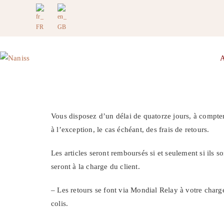
Vous disposez d’un délai de quatorze jours, à compter d
à l’exception, le cas échéant, des frais de retours.
Les articles seront remboursés si et seulement si ils 
seront à la charge du client.
– ​Les retours se font via Mondial Relay à votre charg
colis.