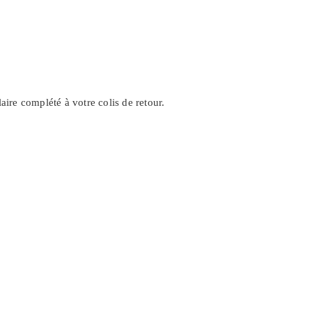
aire complété à votre colis de retour.