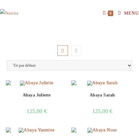
MENU
0
Abaya Juliette
Abaya Sarah
125,00
€
125,00
€