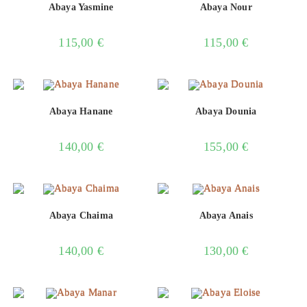
Abaya Yasmine
Abaya Nour
115,00
€
115,00
€
Abaya Hanane
Abaya Dounia
140,00
€
155,00
€
Abaya Chaima
Abaya Anais
140,00
€
130,00
€