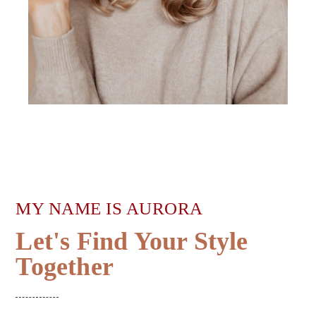
MY NAME IS AURORA
Let's Find Your Style
Together