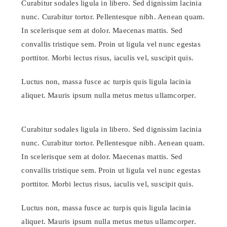
Curabitur sodales ligula in libero. Sed dignissim lacinia
nunc. Curabitur tortor. Pellentesque nibh. Aenean quam.
In scelerisque sem at dolor. Maecenas mattis. Sed
convallis tristique sem. Proin ut ligula vel nunc egestas
porttitor. Morbi lectus risus, iaculis vel, suscipit quis.
Luctus non, massa fusce ac turpis quis ligula lacinia
aliquet. Mauris ipsum nulla metus metus ullamcorper.
Curabitur sodales ligula in libero. Sed dignissim lacinia
nunc. Curabitur tortor. Pellentesque nibh. Aenean quam.
In scelerisque sem at dolor. Maecenas mattis. Sed
convallis tristique sem. Proin ut ligula vel nunc egestas
porttitor. Morbi lectus risus, iaculis vel, suscipit quis.
Luctus non, massa fusce ac turpis quis ligula lacinia
aliquet. Mauris ipsum nulla metus metus ullamcorper.