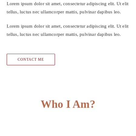
Lorem ipsum dolor sit amet, consectetur adipiscing elit. Ut elit
tellus, luctus nec ullamcorper mattis, pulvinar dapibus leo.
Lorem ipsum dolor sit amet, consectetur adipiscing elit. Ut elit
tellus, luctus nec ullamcorper mattis, pulvinar dapibus leo.
CONTACT ME
Who I Am?